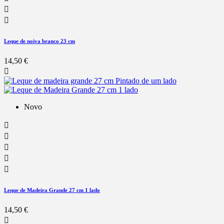


Leque de noiva branco 23 cm
14,50 €

Novo





Leque de Madeira Grande 27 cm 1 lado
14,50 €
