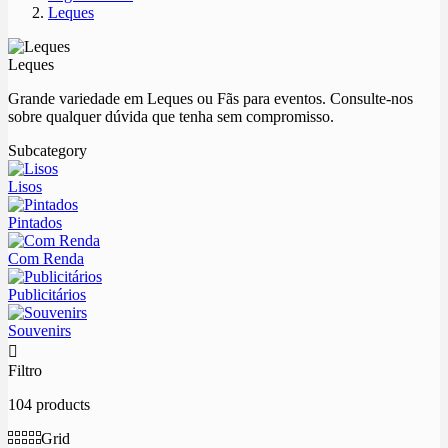
Leques
Leques
Grande variedade em Leques ou Fãs para eventos. Consulte-nos
sobre qualquer dúvida que tenha sem compromisso.
Subcategory
Lisos
Pintados
Com Renda
Publicitários
Souvenirs

Filtro
104 products
Grid